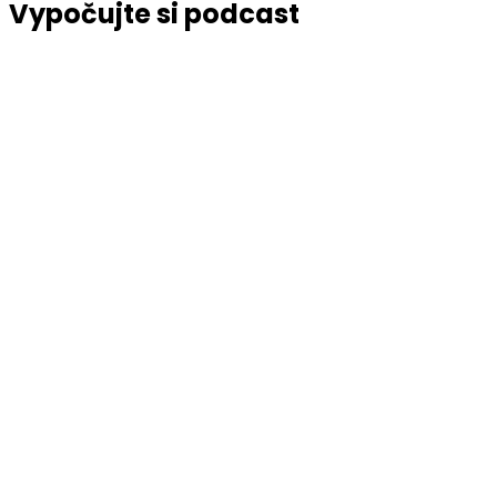
Vypočujte si podcast