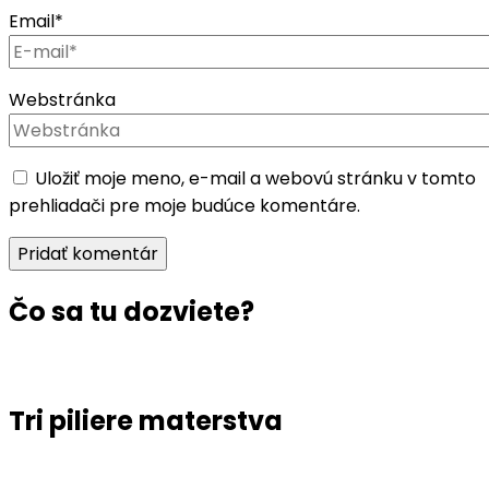
Email
*
Webstránka
Uložiť moje meno, e-mail a webovú stránku v tomto
prehliadači pre moje budúce komentáre.
Čo sa tu dozviete?
Tri piliere materstva