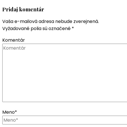
Pridaj komentár
Vaša e-mailová adresa nebude zverejnená.
Vyžadované polia sú označené
*
Komentár
Meno
*