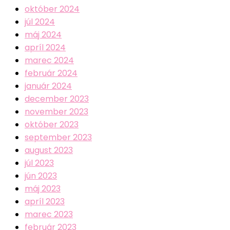
október 2024
júl 2024
máj 2024
apríl 2024
marec 2024
február 2024
január 2024
december 2023
november 2023
október 2023
september 2023
august 2023
júl 2023
jún 2023
máj 2023
apríl 2023
marec 2023
február 2023