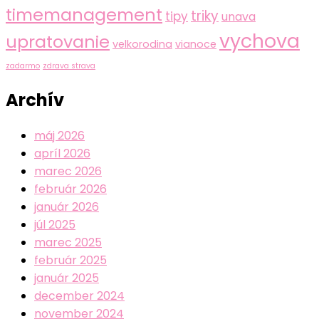
timemanagement
triky
tipy
unava
vychova
upratovanie
velkorodina
vianoce
zadarmo
zdrava strava
Archív
máj 2026
apríl 2026
marec 2026
február 2026
január 2026
júl 2025
marec 2025
február 2025
január 2025
december 2024
november 2024