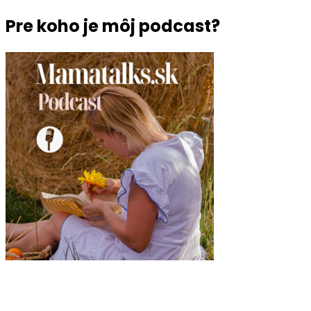
Pre koho je môj podcast?