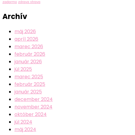
zadarmo
zdrava strava
Archív
máj 2026
apríl 2026
marec 2026
február 2026
január 2026
júl 2025
marec 2025
február 2025
január 2025
december 2024
november 2024
október 2024
júl 2024
máj 2024