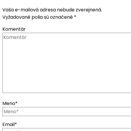
Vaša e-mailová adresa nebude zverejnená.
Vyžadované polia sú označené
*
Komentár
Meno
*
Email
*