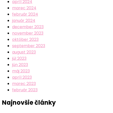
apríl 2024
marec 2024
február 2024
január 2024
december 2023
november 2023
október 2023
september 2023
august 2023
júl 2023
jún 2023
máj 2023
apríl 2023
marec 2023
február 2023
Najnovšie články