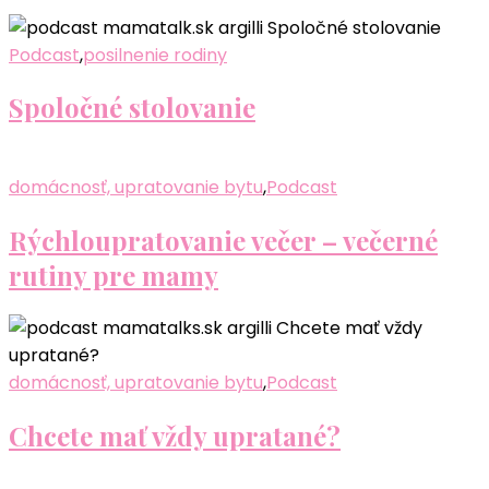
Podcast
,
posilnenie rodiny
Spoločné stolovanie
domácnosť, upratovanie bytu
,
Podcast
Rýchloupratovanie večer – večerné
rutiny pre mamy
domácnosť, upratovanie bytu
,
Podcast
Chcete mať vždy upratané?