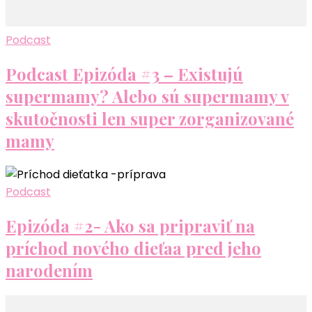
Podcast
Podcast Epizóda #3 – Existujú
supermamy? Alebo sú supermamy v
skutočnosti len super zorganizované
mamy
Podcast
Epizóda #2- Ako sa pripraviť na
príchod nového dieťaa pred jeho
narodením