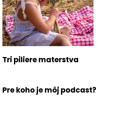
Tri piliere materstva
Pre koho je môj podcast?