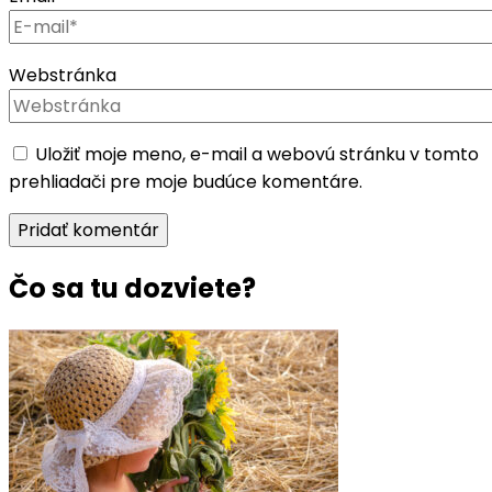
Webstránka
Uložiť moje meno, e-mail a webovú stránku v tomto
prehliadači pre moje budúce komentáre.
Čo sa tu dozviete?