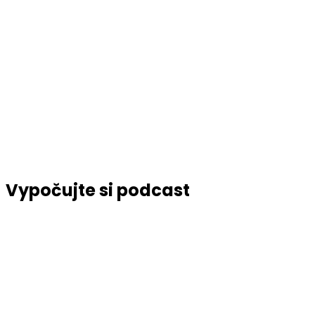
Vypočujte si podcast