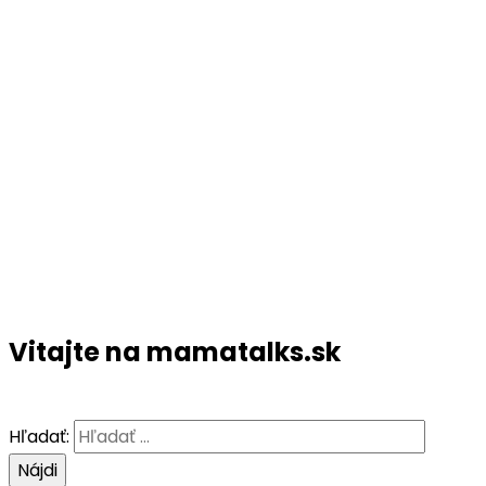
Vitajte na mamatalks.sk
Hľadať: