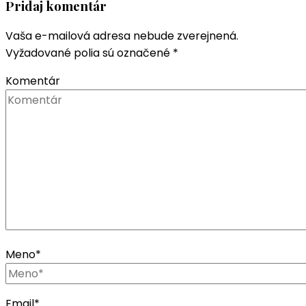
Pridaj komentár
Vaša e-mailová adresa nebude zverejnená.
Vyžadované polia sú označené
*
Komentár
Meno
*
Email
*