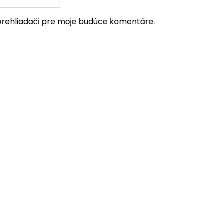
prehliadači pre moje budúce komentáre.