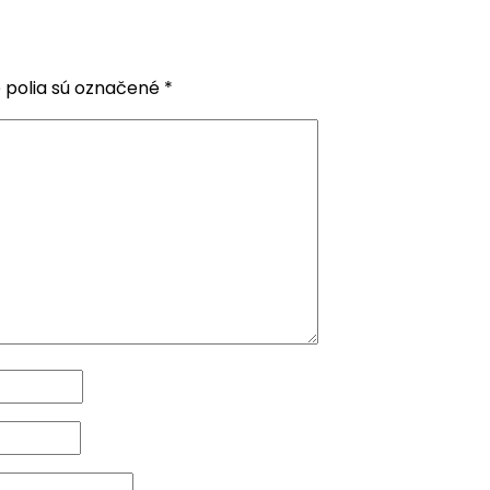
 polia sú označené
*