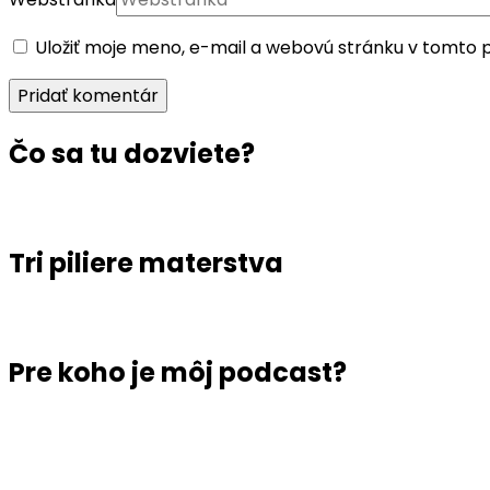
Uložiť moje meno, e-mail a webovú stránku v tomto 
Čo sa tu dozviete?
Tri piliere materstva
Pre koho je môj podcast?