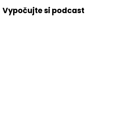
Vypočujte si podcast