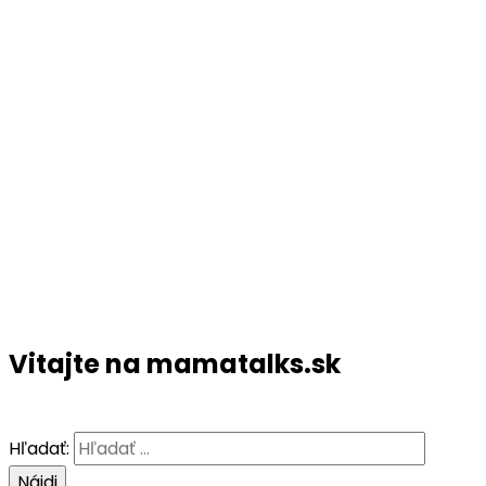
Vitajte na mamatalks.sk
Hľadať: