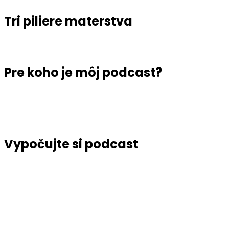
Tri piliere materstva
Pre koho je môj podcast?
Vypočujte si podcast