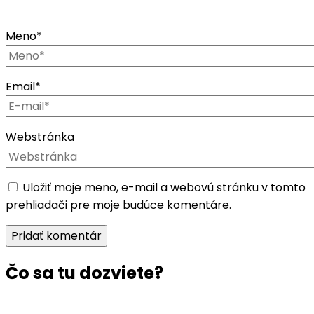
Meno
*
Email
*
Webstránka
Uložiť moje meno, e-mail a webovú stránku v tomto
prehliadači pre moje budúce komentáre.
Čo sa tu dozviete?