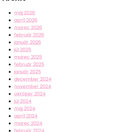
máj 2026
apríl 2026
marec 2026
február 2026
január 2026
júl 2025
marec 2025
február 2025
január 2025
december 2024
november 2024
október 2024
júl 2024
máj 2024
apríl 2024
marec 2024
február 2024