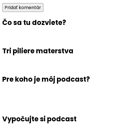
Čo sa tu dozviete?
Tri piliere materstva
Pre koho je môj podcast?
Vypočujte si podcast