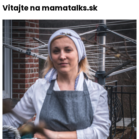
Vitajte na mamatalks.sk