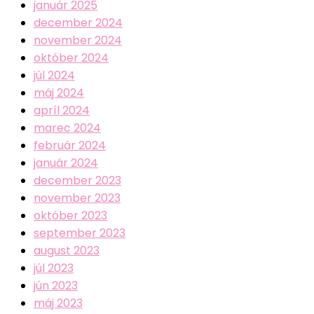
január 2025
december 2024
november 2024
október 2024
júl 2024
máj 2024
apríl 2024
marec 2024
február 2024
január 2024
december 2023
november 2023
október 2023
september 2023
august 2023
júl 2023
jún 2023
máj 2023