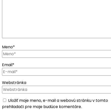
Meno
*
Email
*
Webstránka
Uložiť moje meno, e-mail a webovú stránku v tomto
prehliadači pre moje budúce komentáre.